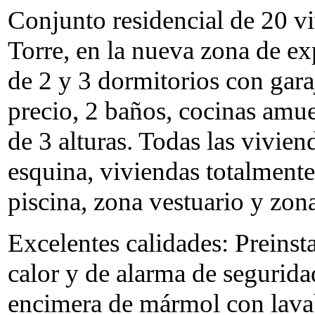
Conjunto residencial de 20 vi
Torre, en la nueva zona de e
de 2 y 3 dormitorios con garaj
precio, 2 baños, cocinas amue
de 3 alturas. Todas las vivie
esquina, viviendas totalmente
piscina, zona vestuario y zon
Excelentes calidades: Preinst
calor y de alarma de segurida
encimera de mármol con lavab