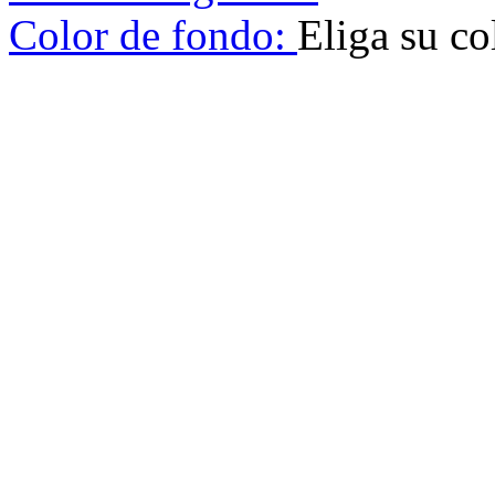
Color de fondo:
Eliga su co