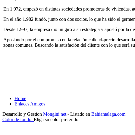
En 1.972, empezó en distintas sociedades promotoras de viviendas, a
En el año 1.982 fundó, junto con dos socios, lo que ha sido el germe
Desde 1.997, la empresa dio un giro a su estrategia y apostó por la d
Apostando por el compromiso en la relación calidad-precio desarrolla
zonas comunes. Buscando la satisfación del cliente con lo que será su 
Home
Enlaces Amigos
Desarrollo y Gestion
Mongini.net
- Listado en
Bahiamalaga.com
Color de fondo:
Eliga su color preferido: