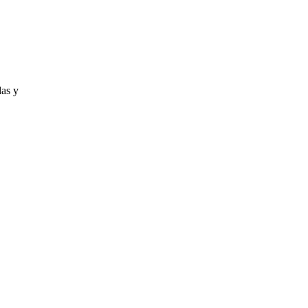
das y